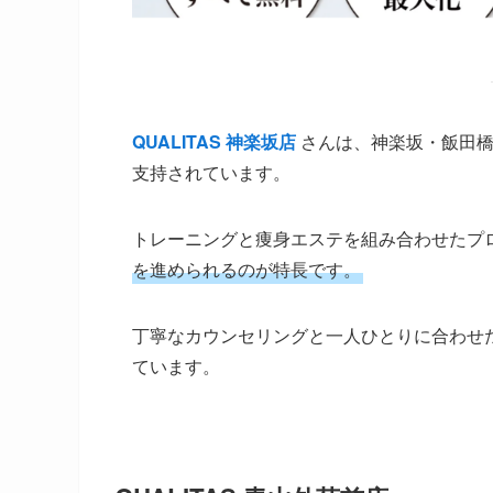
QUALITAS 神楽坂店
さんは、神楽坂・飯田橋
支持されています。
トレーニングと痩身エステを組み合わせたプ
を進められるのが特長です。
丁寧なカウンセリングと一人ひとりに合わせ
ています。