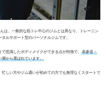
んは、一般的な筋トレ中心のジムとは異なり、トレーニン
ータルサポート型のパーソナルジムです。
まで意識したボディメイクができる点が特徴で、
表参道・
い層から選ばれています。
、忙しい方やジム通いが初めての方でも無理なくスタートで