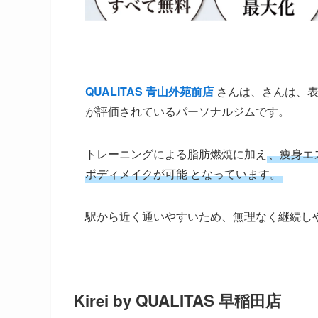
QUALITAS 青山外苑前店
さんは、さんは、表
が評価されているパーソナルジムです。
トレーニングによる脂肪燃焼に加え
、痩身エ
ボディメイクが可能 となっています。
駅から近く通いやすいため、無理なく継続し
Kirei by QUALITAS 早稲田店