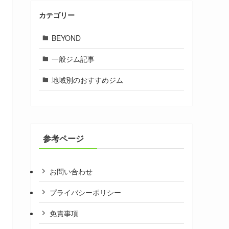
カテゴリー
BEYOND
一般ジム記事
地域別のおすすめジム
参考ページ
お問い合わせ
プライバシーポリシー
免責事項