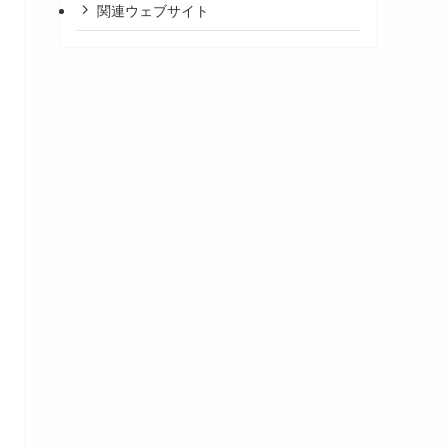
関連ウェブサイト