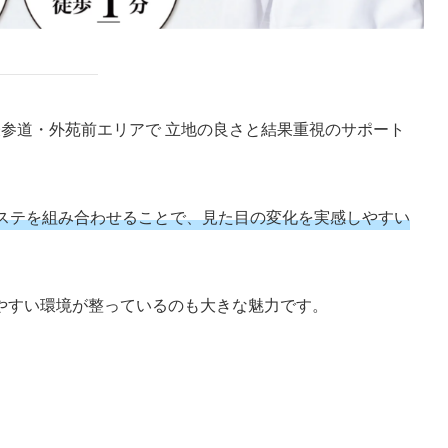
参道・外苑前エリアで 立地の良さと結果重視のサポート
ステを組み合わせることで、見た目の変化を実感しやすい
やすい環境が整っているのも大きな魅力です。