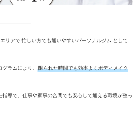
エリアで 忙しい方でも通いやすいパーソナルジム として
ログラムにより、
限られた時間でも効率よくボディメイク
た指導で、仕事や家事の合間でも安心して通える環境が整っ