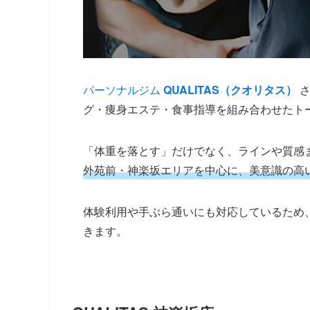
パーソナルジム
QUALITAS（クオリタス）
さ
グ・痩身エステ・食事指導を組み合わせたト
「体重を落とす」だけでなく、ラインや質感
外苑前・神楽坂エリアを中心に、美意識の高
体験利用や手ぶら通いにも対応しているため
きます。