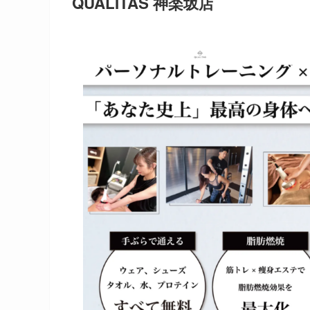
QUALITAS 神楽坂店