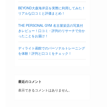
BEYOND大森海岸店を実際に利用してみた！
リアルな口コミと評価まとめ！
THE PERSONAL GYM 名古屋栄店の写真付
きレビュー！口コミ・評判のリサーチで分か
ったことをお届け！
ディライト函館でのパーソナルトレーニング
を体験！評判と口コミをチェック！
最近のコメント
表示できるコメントはありません。