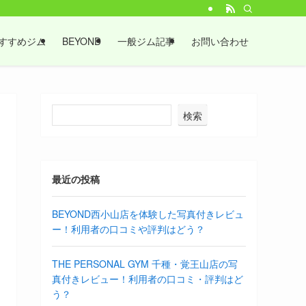
すすめジム
BEYOND
一般ジム記事
お問い合わせ
検索
最近の投稿
BEYOND西小山店を体験した写真付きレビュ
ー！利用者の口コミや評判はどう？
THE PERSONAL GYM 千種・覚王山店の写
真付きレビュー！利用者の口コミ・評判はど
う？