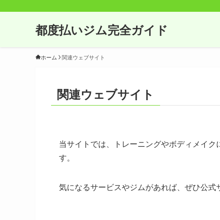
都度払いジム完全ガイド
ホーム
関連ウェブサイト
関連ウェブサイト
当サイトでは、トレーニングやボディメイク
す。
気になるサービスやジムがあれば、ぜひ公式