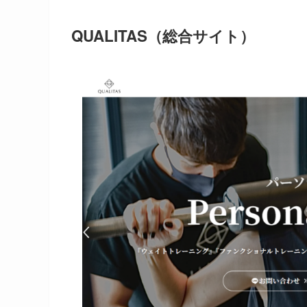
QUALITAS（総合サイト）