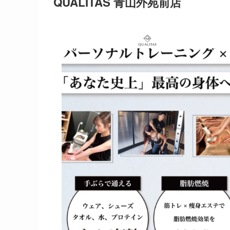
QUALITAS 青山外苑前店