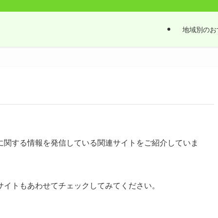
地域別のお
に関する情報を発信している関連サイトをご紹介していま
サイトもあわせてチェックしてみてください。