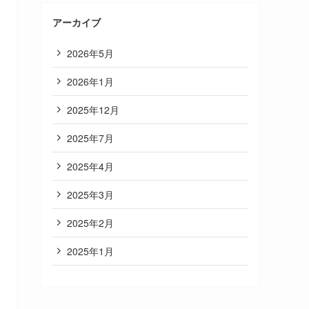
アーカイブ
2026年5月
2026年1月
2025年12月
2025年7月
2025年4月
2025年3月
2025年2月
2025年1月